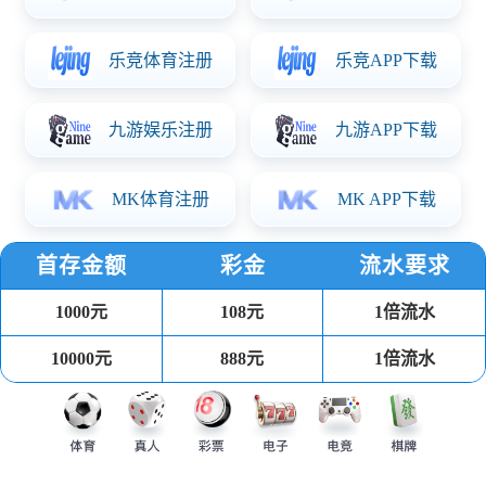
2026-06-08 15:02
64 次阅读
首页
/
体育头条
波士顿凯尔特人队本赛季高歌猛进，但在冲刺阶段，
内线核心克里斯塔普斯·波尔津吉斯的健康状况再度拉
响警报。据球队官方最新消息，波尔津吉斯因右腿筋
拉伤反复，已连续缺席多场关键比赛，其伤情的不确
定性让绿军本就脆弱的轮换深度雪上加霜。这支志在
重返总决赛的东部劲旅，如今不得不在常规赛末段直
面内线轮换的严峻考验。