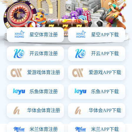
波尔津吉斯右腿筋拉伤反复，绿军
内线轮换面临严峻考验